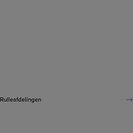
Rulleafdelingen