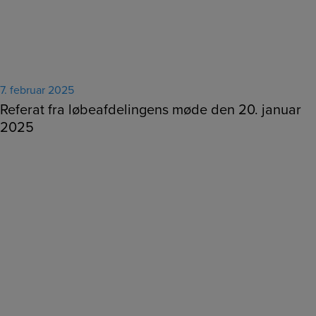
7. februar 2025
Referat fra løbeafdelingens møde den 20. januar
2025