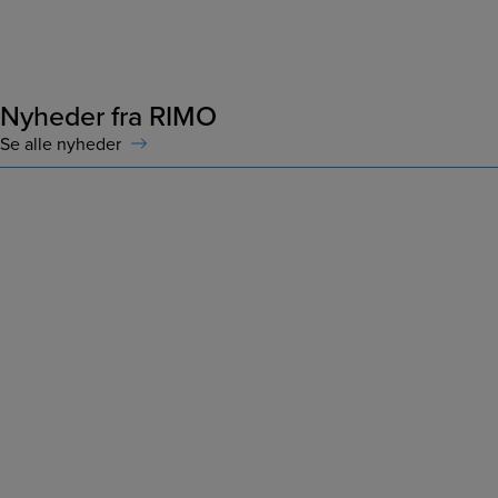
Nyheder fra RIMO
Se alle nyheder