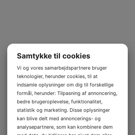
Samtykke til cookies
Vi og vores samarbejdspartnere bruger
teknologier, herunder cookies, til at
indsamle oplysninger om dig til forskellige
formål, herunder: Tilpasning af annoncering,
bedre brugeroplevelse, funktionalitet,
statistik og marketing. Disse oplysninger
kan blive delt med annoncerings- og
analysepartnere, som kan kombinere dem