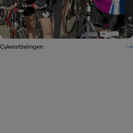
Cykelafdelingen