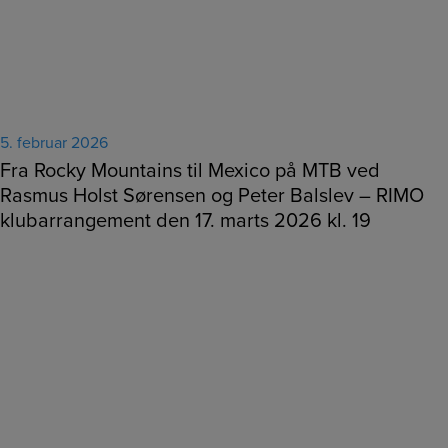
5. februar 2026
Fra Rocky Mountains til Mexico på MTB ved
Rasmus Holst Sørensen og Peter Balslev – RIMO
klubarrangement den 17. marts 2026 kl. 19