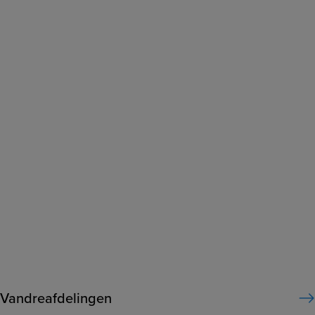
Vandreafdelingen