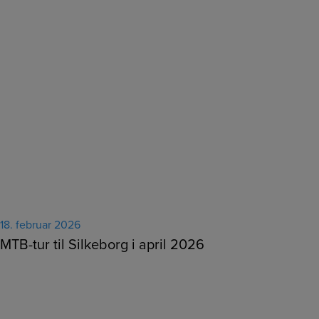
18. februar 2026
MTB-tur til Silkeborg i april 2026