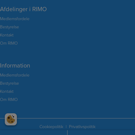
Afdelinger i RIMO
Medlemsfordele
Bestyrelse
Kontakt
Om RIMO
Information
Medlemsfordele
Bestyrelse
Kontakt
Om RIMO
Cookiepolitik
Privatlivspolitik