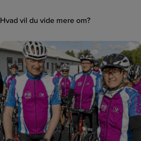
Hvad vil du vide mere om?