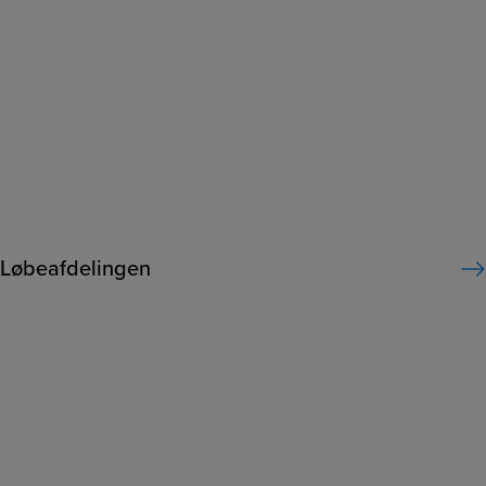
Løbeafdelingen