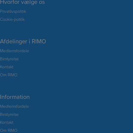
Hvorfor vælge os
Privatlivspolitik
Cookie-politik
Afdelinger i RIMO
Medlemsfordele
Bestyrelse
Kontakt
Om RIMO
Information
Medlemsfordele
Bestyrelse
Kontakt
Om RIMO